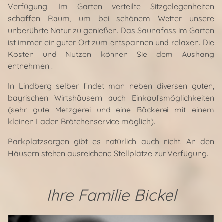
Verfügung. Im Garten verteilte Sitzgelegenheiten
schaffen Raum, um bei schönem Wetter unsere
unberührte Natur zu genießen. Das Saunafass im Garten
ist immer ein guter Ort zum entspannen und relaxen. Die
Kosten und Nutzen können Sie dem Aushang
entnehmen .
In Lindberg selber findet man neben diversen guten,
bayrischen Wirtshäusern auch Einkaufsmöglichkeiten
(sehr gute Metzgerei und eine Bäckerei mit einem
kleinen Laden Brötchenservice möglich).
Parkplatzsorgen gibt es natürlich auch nicht. An den
Häusern stehen ausreichend Stellplätze zur Verfügung.
Ihre Familie Bickel