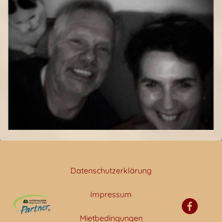
Datenschutzerklärung
Impressum
Mietbedingungen