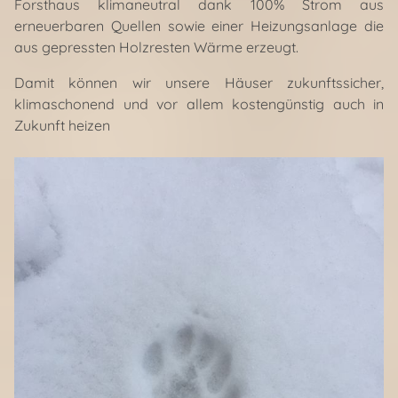
Forsthaus klimaneutral dank 100% Strom aus
erneuerbaren Quellen sowie einer Heizungsanlage die
aus gepressten Holzresten Wärme erzeugt.
Damit können wir unsere Häuser zukunftssicher,
klimaschonend und vor allem kostengünstig auch in
Zukunft heizen