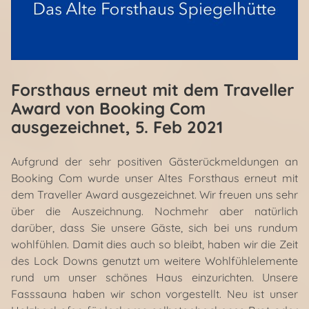
Forsthaus erneut mit dem Traveller
Award von Booking Com
ausgezeichnet
, 5. Feb 2021
Aufgrund der sehr positiven Gästerückmeldungen an
Booking Com wurde unser Altes Forsthaus erneut mit
dem Traveller Award ausgezeichnet. Wir freuen uns sehr
über die Auszeichnung. Nochmehr aber natürlich
darüber, dass Sie unsere Gäste, sich bei uns rundum
wohlfühlen. Damit dies auch so bleibt, haben wir die Zeit
des Lock Downs genutzt um weitere Wohlfühlelemente
rund um unser schönes Haus einzurichten. Unsere
Fasssauna haben wir schon vorgestellt. Neu ist unser