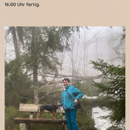
16:00 Uhr fertig.