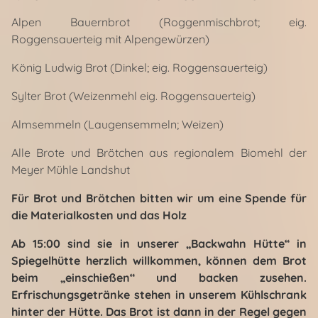
Alpen Bauernbrot (Roggenmischbrot; eig.
Roggensauerteig mit Alpengewürzen)
König Ludwig Brot (Dinkel; eig. Roggensauerteig)
Sylter Brot (Weizenmehl eig. Roggensauerteig)
Almsemmeln (Laugensemmeln; Weizen)
Alle Brote und Brötchen aus regionalem Biomehl der
Meyer Mühle Landshut
Für Brot und Brötchen bitten wir um eine Spende für
die Materialkosten und das Holz
Ab 15:00 sind sie in unserer „Backwahn Hütte“ in
Spiegelhütte herzlich willkommen, können dem Brot
beim „einschießen“ und backen zusehen.
Erfrischungsgetränke stehen in unserem Kühlschrank
hinter der Hütte
. Das Brot ist dann in der Regel gegen