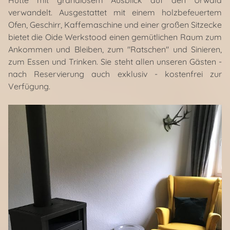
Hütte mit grandiosem Ausblick auf den Urwald
verwandelt. Ausgestattet mit einem holzbefeuertem
Ofen, Geschirr, Kaffemaschine und einer großen Sitzecke
bietet die Oide Werkstood einen gemütlichen Raum zum
Ankommen und Bleiben, zum "Ratschen" und Sinieren,
zum Essen und Trinken. Sie steht allen unseren Gästen -
nach Reservierung auch exklusiv - kostenfrei zur
Verfügung.