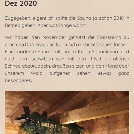
Dez 2020
Zugegeben, eigentlich sollte die Sauna ja schon 2018 in
Betrieb gehen. Aber was lange währt...
Wir haben den November genutzt die Fasssauna zu
errichten.Das Ergebnis kann sich mehr als sehen lassen.
Eine moderne Sauna mit einem tollen Saunaklima. und
nach dem schwitzen sich mit dem frisch gefallenen
Schnee abzurubbeln, draußen sitzen und den Mond über
unserem Wald aufgehen sehen; etwas ganz
besonderes.