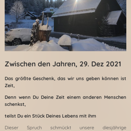
Zwischen den Jahren
, 29. Dez 2021
Das größte Geschenk, das wir uns geben können ist
Zeit,
Denn wenn Du Deine Zeit einem anderen Menschen
schenkst,
teilst Du ein Stück Deines Lebens mit ihm
Dieser Spruch schmückt unsere diesjährige