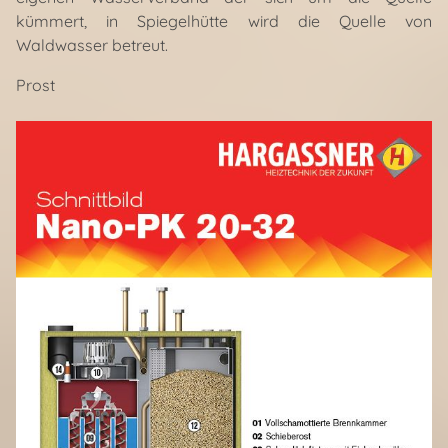
kümmert, in Spiegelhütte wird die Quelle von
Waldwasser betreut.
Prost