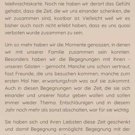
Weihnachtskarte. Noch nie haben wir derart das Gefühl
gehabt, dass die Zeit, die wir uns einander schenken, die
wir zusammen sind, kostbar ist. Vielleicht weil wir es
bisher auch noch nicht erlebt haben, dass es uns quasi
verboten wurde zusammen zu sein.
Um so mehr haben wir die Momente genossen, in denen
wir mit unserer Familie zusammen sein konnten.
Besonders haben wir die Begegnungen mit ihnen -
unseren Gästen - gemocht. Manche uns schon vertraut;
fast Freunde, die uns besuchen kommen, manche zum
ersten Mal hier, erwartungsfroh was auf sie zukommt.
Auch in diesen Begegnungen war die Zeit, die sie sich
einander und unserer Natur geben wollen und sollen
immer wieder Thema. Entschläunigen und in diesem
Jahr noch mehr als sonst abschalten, war für sie wichtig.
Sie haben sich und ihren Liebsten diese Zeit geschenkt
und damit Begegnung ermöglicht. Begegnung mit der