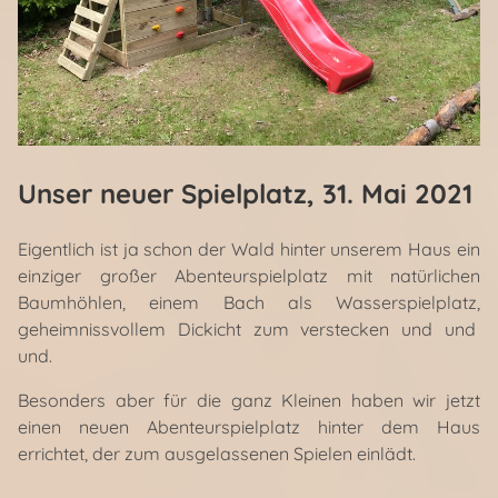
Unser neuer Spielplatz
, 31. Mai 2021
Eigentlich ist ja schon der Wald hinter unserem Haus ein
einziger großer Abenteurspielplatz mit natürlichen
Baumhöhlen, einem Bach als Wasserspielplatz,
geheimnissvollem Dickicht zum verstecken und und
und.
Besonders aber für die ganz Kleinen haben wir jetzt
einen neuen Abenteurspielplatz hinter dem Haus
errichtet, der zum ausgelassenen Spielen einlädt.