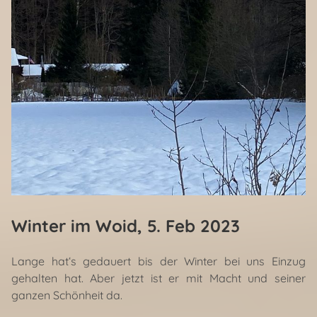
Winter im Woid
, 5. Feb 2023
Lange hat‘s gedauert bis der Winter bei uns Einzug
gehalten hat. Aber jetzt ist er mit Macht und seiner
ganzen Schönheit da.