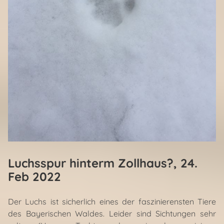
Luchsspur hinterm Zollhaus?
, 24.
Feb 2022
Der Luchs ist sicherlich eines der faszinierensten Tiere
des Bayerischen Waldes. Leider sind Sichtungen sehr