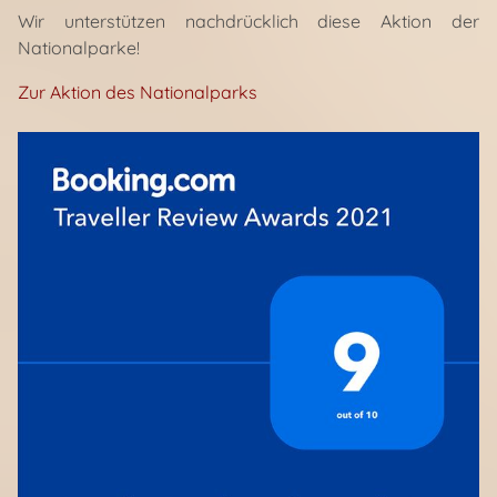
Wir unterstützen nachdrücklich diese Aktion der
Nationalparke!
Zur Aktion des Nationalparks