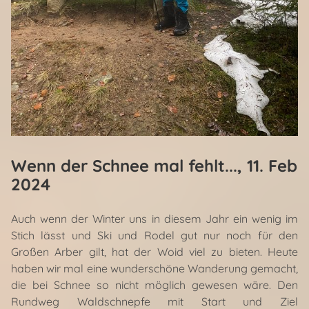
Wenn der Schnee mal fehlt...
, 11. Feb
2024
Auch wenn der Winter uns in diesem Jahr ein wenig im
Stich lässt und Ski und Rodel gut nur noch für den
Großen Arber gilt, hat der Woid viel zu bieten. Heute
haben wir mal eine wunderschöne Wanderung gemacht,
die bei Schnee so nicht möglich gewesen wäre. Den
Rundweg Waldschnepfe mit Start und Ziel