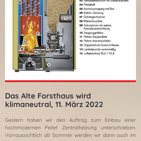
Das Alte Forsthaus wird
klimaneutral
, 11. März 2022
Gestern haben wir den Auftrag zum Einbau einer
hochmodernen Pellet Zentralheizung unterschrieben.
Vorraussichtlich ab Sommer werden wir dann auch im