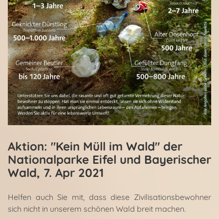
Aktion: "Kein Müll im Wald" der
Nationalparke Eifel und Bayerischer
Wald
, 7. Apr 2021
Helfen auch Sie mit, dass diese Zivilisationsbewohner
sich nicht in unserem schönen Wald breit machen.