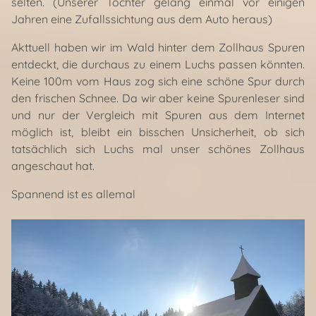
selten. (Unserer Tochter gelang einmal vor einigen
Jahren eine Zufallssichtung aus dem Auto heraus)
Akttuell haben wir im Wald hinter dem Zollhaus Spuren
entdeckt, die durchaus zu einem Luchs passen könnten.
Keine 100m vom Haus zog sich eine schöne Spur durch
den frischen Schnee. Da wir aber keine Spurenleser sind
und nur der Vergleich mit Spuren aus dem Internet
möglich ist, bleibt ein bisschen Unsicherheit, ob sich
tatsächlich sich Luchs mal unser schönes Zollhaus
angeschaut hat.
Spannend ist es allemal