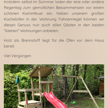
trotzdem selbst im Sommer laden der eine oder andere
Regentag zum gemütlichen Beisammensein vor einem
schönen Kaminfeuer ein. Neben unserem großen
Kachelofen in der Wohnung Fahnenriegel können wir
diesen Genuss nun auch allen Gästen in den beiden
"kleinen" Wohnungen anbieten.
Holz als Brennstoff liegt für die Öfen vor dem Haus
bereit.
Viel Vergüngen