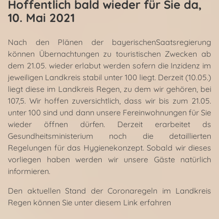
Hoffentlich bald wieder für Sie da
,
10. Mai 2021
Nach den Plänen der bayerischenSaatsregierung
können Übernachtungen zu touristischen Zwecken ab
dem 21.05. wieder erlabut werden sofern die Inzidenz im
jeweiligen Landkreis stabil unter 100 liegt. Derzeit (10.05.)
liegt diese im Landkreis Regen, zu dem wir gehören, bei
107,5. Wir hoffen zuversichtlich, dass wir bis zum 21.05.
unter 100 sind und dann unsere Fereinwohnungen für Sie
wieder öffnen dürfen. Derzeit erarbeitet ds
Gesundheitsministerium noch die detaillierten
Regelungen für das Hygienekonzept. Sobald wir dieses
vorliegen haben werden wir unsere Gäste natürlich
informieren.
Den aktuellen Stand der Coronaregeln im Landkreis
Regen können Sie unter diesem Link erfahren