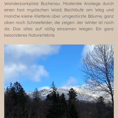
Wanderparkplatz Buchenau. Moderate Anstiege durch
einen fast mystischen Wald; Bachläufe am Weg und
manche kleine Kletterei über umgestürzte Bäume, ganz
oben noch Schneefelder, die zeigen: der Winter ist noch
da. Das alles auf völlig einsamen Wegen. Ein ganz
besonderes Naturerlebnis