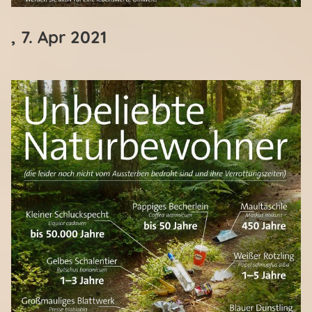
, 7. Apr 2021