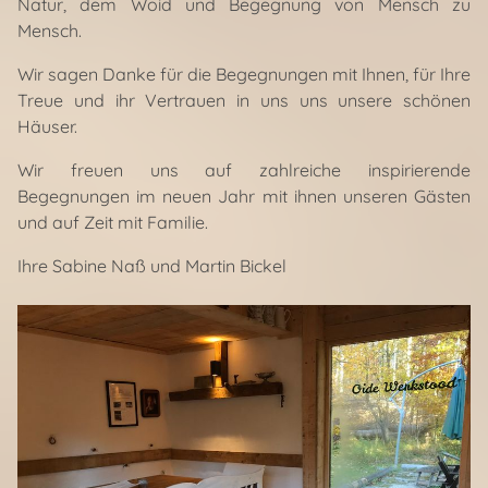
Natur, dem Woid und Begegnung von Mensch zu
Mensch.
Wir sagen Danke für die Begegnungen mit Ihnen, für Ihre
Treue und ihr Vertrauen in uns uns unsere schönen
Häuser.
Wir freuen uns auf zahlreiche inspirierende
Begegnungen im neuen Jahr mit ihnen unseren Gästen
und auf Zeit mit Familie.
Ihre Sabine Naß und Martin Bickel