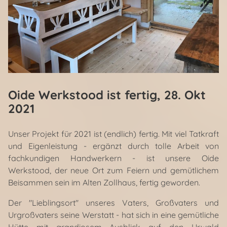
Oide Werkstood ist fertig
, 28. Okt
2021
Unser Projekt für 2021 ist (endlich) fertig. Mit viel Tatkraft
und Eigenleistung - ergänzt durch tolle Arbeit von
fachkundigen Handwerkern - ist unsere Oide
Werkstood, der neue Ort zum Feiern und gemütlichem
Beisammen sein im Alten Zollhaus, fertig geworden.
Der "Lieblingsort" unseres Vaters, Großvaters und
Urgroßvaters seine Werstatt - hat sich in eine gemütliche