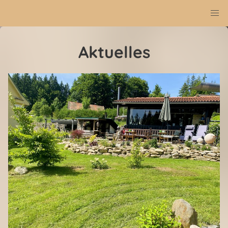
Aktuelles