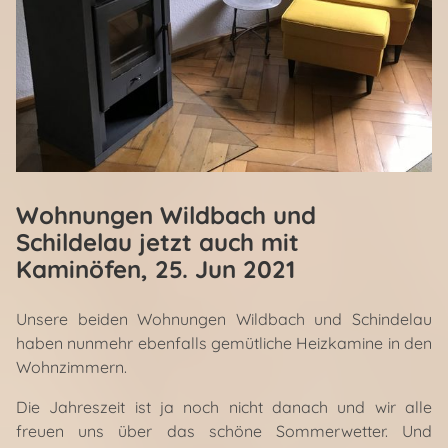
Wohnungen Wildbach und
Schildelau jetzt auch mit
Kaminöfen
, 25. Jun 2021
Unsere beiden Wohnungen Wildbach und Schindelau
haben nunmehr ebenfalls gemütliche Heizkamine in den
Wohnzimmern.
Die Jahreszeit ist ja noch nicht danach und wir alle
freuen uns über das schöne Sommerwetter. Und