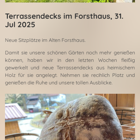
Terrassendecks im Forsthaus
, 31.
Jul 2025
Neue Sitzplätze im Alten Forsthaus.
Damit sie unsere schönen Gärten noch mehr genießen
können, haben wir in den letzten Wochen fleißig
gewerkelt und neue Terrassendecks aus heimischem
Holz für sie angelegt. Nehmen sie recihlich Platz und
genießen die Ruhe und unsere tollen Ausblicke.