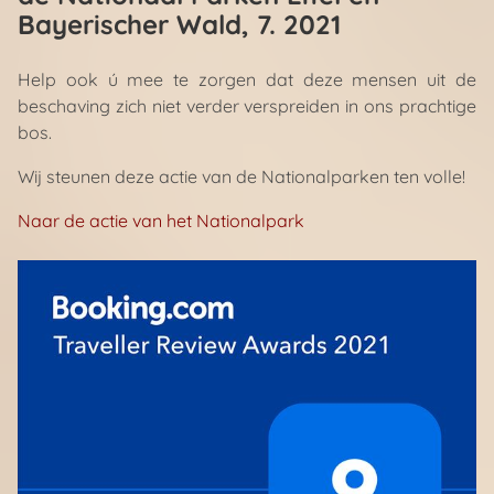
Bayerischer Wald
, 7. 2021
Help ook ú mee te zorgen dat deze mensen uit de
beschaving zich niet verder verspreiden in ons prachtige
bos.
Wij steunen deze actie van de Nationalparken ten volle!
Naar de actie van het Nationalpark