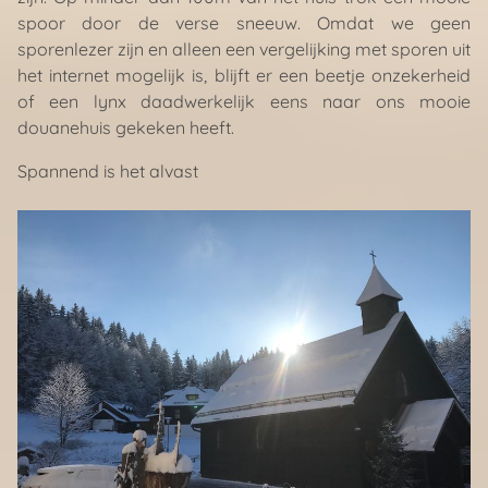
spoor door de verse sneeuw. Omdat we geen
sporenlezer zijn en alleen een vergelijking met sporen uit
het internet mogelijk is, blijft er een beetje onzekerheid
of een lynx daadwerkelijk eens naar ons mooie
douanehuis gekeken heeft.
Spannend is het alvast