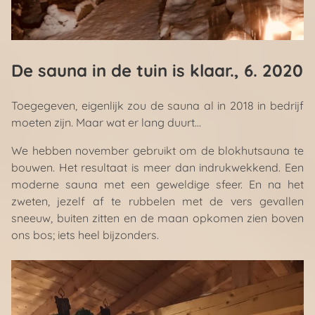
De sauna in de tuin is klaar.
, 6. 2020
Toegegeven, eigenlijk zou de sauna al in 2018 in bedrijf
moeten zijn. Maar wat er lang duurt...
We hebben november gebruikt om de blokhutsauna te
bouwen. Het resultaat is meer dan indrukwekkend. Een
moderne sauna met een geweldige sfeer. En na het
zweten, jezelf af te rubbelen met de vers gevallen
sneeuw, buiten zitten en de maan opkomen zien boven
ons bos; iets heel bijzonders.