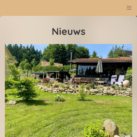
Nieuws