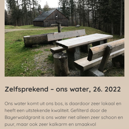
Zelfsprekend – ons water
, 26. 2022
Ons water komt uit ons bos, is daardoor zeer lokaal en
heeft een uitstekende kwaliteit. Gefilterd door de
Bayerwaldgranit is ons water niet alleen zeer schoon en
puur, maar ook zeer kalkarm en smaakvol