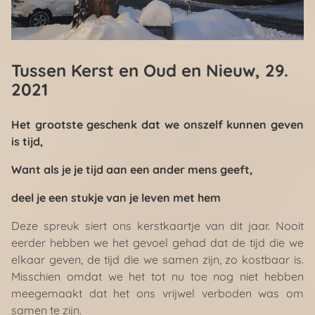
Tussen Kerst en Oud en Nieuw
, 29.
2021
Het grootste geschenk dat we onszelf kunnen geven
is tijd,
Want als je je tijd aan een ander mens geeft,
deel je een stukje van je leven met hem
Deze spreuk siert ons kerstkaartje van dit jaar. Nooit
eerder hebben we het gevoel gehad dat de tijd die we
elkaar geven, de tijd die we samen zijn, zo kostbaar is.
Misschien omdat we het tot nu toe nog niet hebben
meegemaakt dat het ons vrijwel verboden was om
samen te zijn.