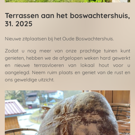
Terrassen aan het boswachtershuis
,
31. 2025
Nieuwe zitplaatsen bij het Oude Boswachtershuis.
Zodat u nog meer van onze prachtige tuinen kunt
genieten, hebben we de afgelopen weken hard gewerkt
en nieuwe terrasvloeren van lokaal hout voor u
aangelegd. Neem ruim plaats en geniet van de rust en
ons geweldige uitzicht.