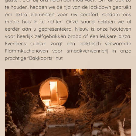
te houden, hebben we de tijd van de lockdown gebruikt
om extra elementen voor uw comfort rondom ons
mooie huis in te richten. Onze sauna hebben we al
eerder aan u gepresenteerd. Nieuw is onze houtoven
voor heerlijk zelfgebakken brood of een lekkere pizza.
Eveneens culinair zorgt een elektrisch verwarmde
Flammkuchenoven voor smaakverwennerij in onze
prachtige "Bakkoorts" hut.