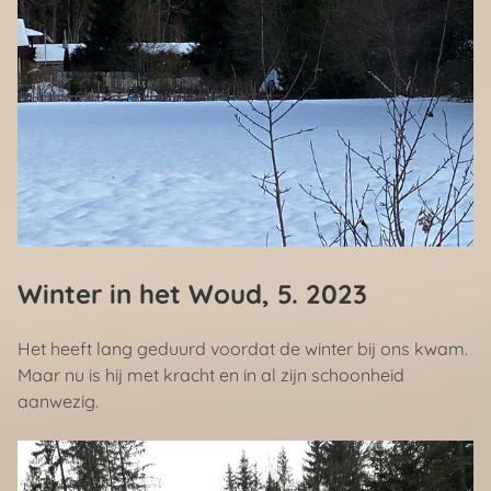
Winter in het Woud
, 5. 2023
Het heeft lang geduurd voordat de winter bij ons kwam.
Maar nu is hij met kracht en in al zijn schoonheid
aanwezig.