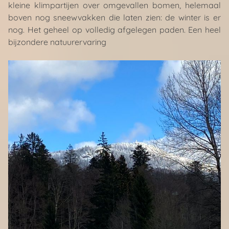
kleine klimpartijen over omgevallen bomen, helemaal
boven nog sneewvakken die laten zien: de winter is er
nog. Het geheel op volledig afgelegen paden. Een heel
bijzondere natuurervaring