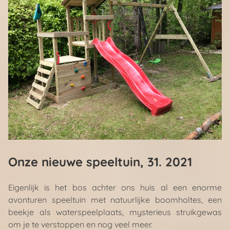
Onze nieuwe speeltuin
, 31. 2021
Eigenlijk is het bos achter ons huis al een enorme
avonturen speeltuin met natuurlijke boomholtes, een
beekje als waterspeelplaats, mysterieus struikgewas
om je te verstoppen en nog veel meer.