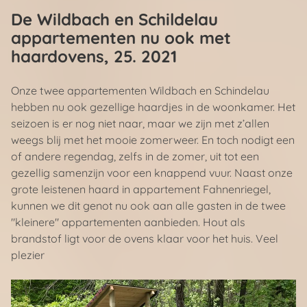
De Wildbach en Schildelau
appartementen nu ook met
haardovens
, 25. 2021
Onze twee appartementen Wildbach en Schindelau
hebben nu ook gezellige haardjes in de woonkamer. Het
seizoen is er nog niet naar, maar we zijn met z’allen
weegs blij met het mooie zomerweer. En toch nodigt een
of andere regendag, zelfs in de zomer, uit tot een
gezellig samenzijn voor een knappend vuur. Naast onze
grote leistenen haard in appartement Fahnenriegel,
kunnen we dit genot nu ook aan alle gasten in de twee
"kleinere" appartementen aanbieden. Hout als
brandstof ligt voor de ovens klaar voor het huis. Veel
plezier