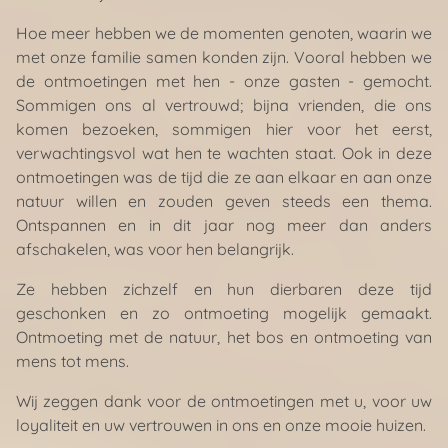
Hoe meer hebben we de momenten genoten, waarin we
met onze familie samen konden zijn. Vooral hebben we
de ontmoetingen met hen - onze gasten - gemocht.
Sommigen ons al vertrouwd; bijna vrienden, die ons
komen bezoeken, sommigen hier voor het eerst,
verwachtingsvol wat hen te wachten staat. Ook in deze
ontmoetingen was de tijd die ze aan elkaar en aan onze
natuur willen en zouden geven steeds een thema.
Ontspannen en in dit jaar nog meer dan anders
afschakelen, was voor hen belangrijk.
Ze hebben zichzelf en hun dierbaren deze tijd
geschonken en zo ontmoeting mogelijk gemaakt.
Ontmoeting met de natuur, het bos en ontmoeting van
mens tot mens.
Wij zeggen dank voor de ontmoetingen met u, voor uw
loyaliteit en uw vertrouwen in ons en onze mooie huizen.