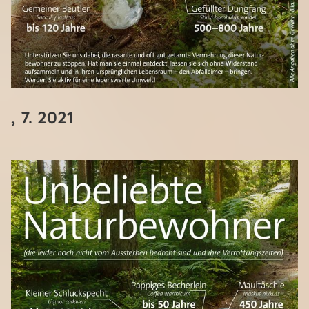
, 7. 2021