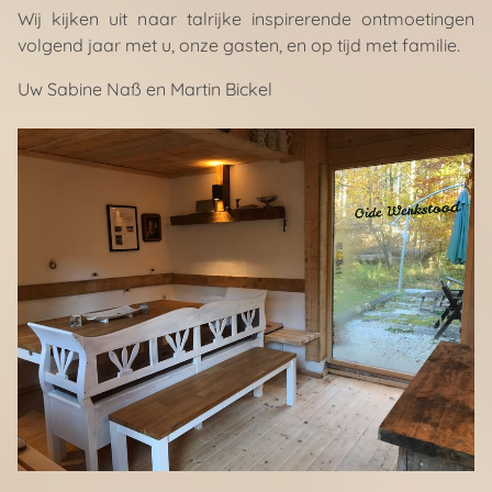
Wij kijken uit naar talrijke inspirerende ontmoetingen
volgend jaar met u, onze gasten, en op tijd met familie.
Uw Sabine Naß en Martin Bickel