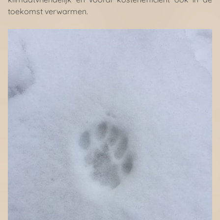
toekomst verwarmen.