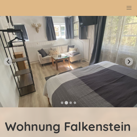
Wohnung Falkenstein