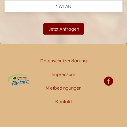
* WLAN
Jetzt Anfragen
Datenschutzerklärung
Impressum
Mietbedingungen
Kontakt