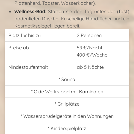
Plattenherd, Toaster, Wasserkocher).
Wellness-Bad:
Starten sie den Tag unter der (fast)
bodentiefen Dusche. Kuschelige Handtücher und ein
Kosmetikspiegel liegen bereit.
Platz für bis zu
2 Personen
Preise ab
59 €/Nacht
400 €/Woche
Mindestaufenthalt
ab 5 Nächte
* Sauna
* Oide Werkstood mit Kaminofen
* Grillplätze
* Wassersprudelgeräte in den Wohnungen
* Kinderspielplatz